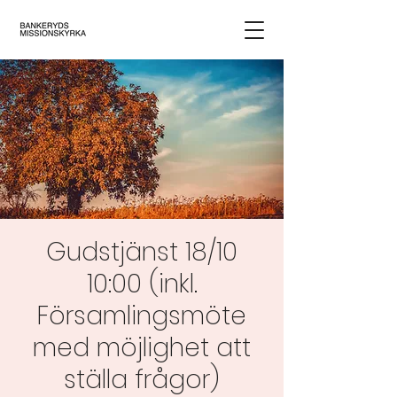
Gudstjänst 18/10
10:00 (inkl.
Församlingsmöte
med möjlighet att
ställa frågor)