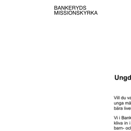
Barn & ung