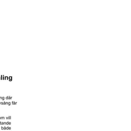
Lyssna och läs
Kontakt
Mer