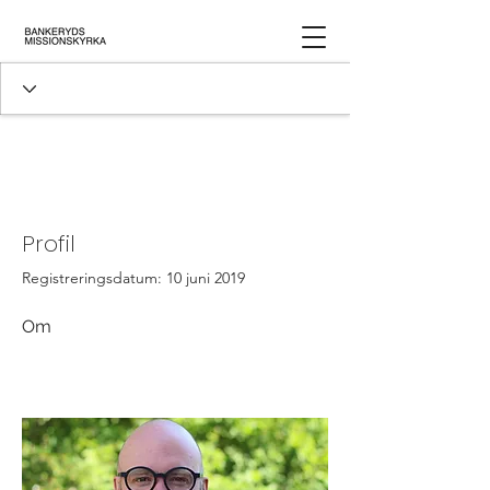
Profil
Registreringsdatum: 10 juni 2019
Om